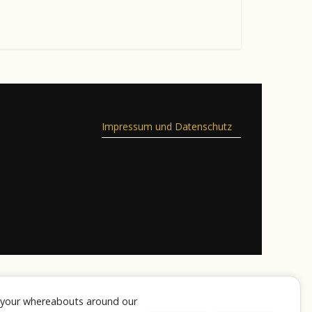
Impressum und Datenschutz
k your whereabouts around our