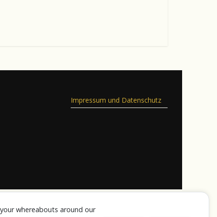
Impressum und Datenschutz
k your whereabouts around our