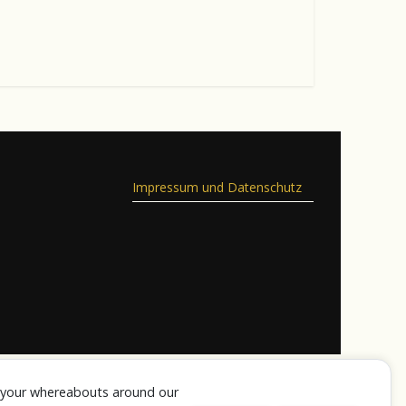
Impressum und Datenschutz
k your whereabouts around our