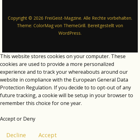
Copyright © 2026
FreiGeist-Magzine
. Alle Rechte vorbehalten.
Theme:
ColorMag
von ThemeGrill. Bereitgestellt von
WordPress
.
This website stores cookies on your computer. These
cookies are used to provide a more personalized
experience and to track your whereabouts around our
website in compliance with the European General Data
Protection Regulation. If you decide to to opt-out of any
future tracking, a cookie will be setup in your browser to
remember this choice for one year.
Accept or Deny
Decline
Accept